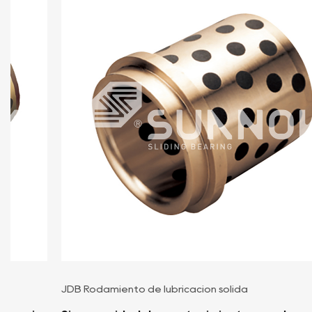
JDB Rodamiento de lubricación sólida