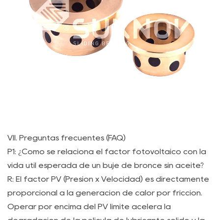
VII. Preguntas frecuentes (FAQ)
P1: ¿Cómo se relaciona el factor fotovoltaico con la
vida útil esperada de un buje de bronce sin aceite?
R: El factor PV (Presión x Velocidad) es directamente
proporcional a la generación de calor por fricción.
Operar por encima del PV límite acelera la