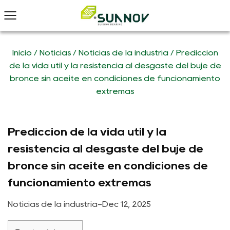
Inicio
/
Noticias
/
Noticias de la industria
/
Predicción
de la vida útil y la resistencia al desgaste del buje de
bronce sin aceite en condiciones de funcionamiento
extremas
Predicción de la vida útil y la
resistencia al desgaste del buje de
bronce sin aceite en condiciones de
funcionamiento extremas
Noticias de la industria
-
Dec 12, 2025