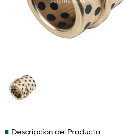
Descripción del Producto