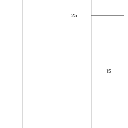
25
15