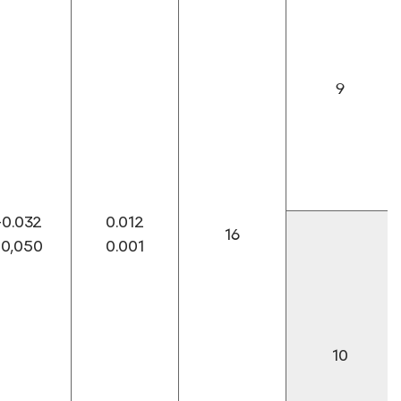
9
-0.032
0.012
16
-0,050
0.001
10