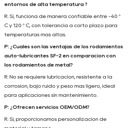
entornos de alta temperatura
?
R: Sí, funciona de manera confiable entre -40 °
C y 120 ° C, con tolerancia a corto plazo para
temperaturas más altas.
P: ¿Cuáles son las ventajas de los rodamientos
auto-lubricantes SF-2 en comparación con
los rodamientos de metal?
R: No se requiere lubricación, resistente a la
corrosión, bajo ruido y peso más ligero, ideal
para aplicaciones sin mantenimiento.
P: ¿Ofrecen servicios OEM/ODM?
R: Sí, proporcionamos personalización de