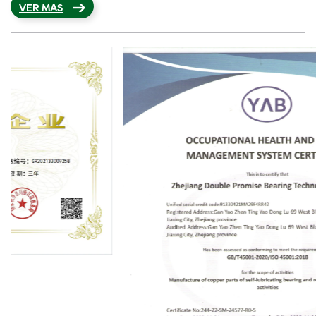
VER MÁS