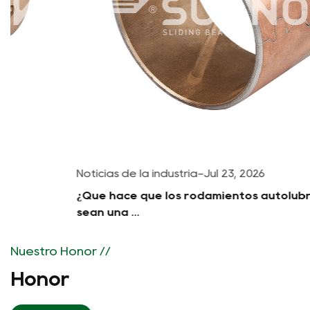
Noticias de la industria
-
Jul 23, 2026
¿Qué hace que los rodamientos autolubricantes
sean una ...
Nuestro Honor //
Honor