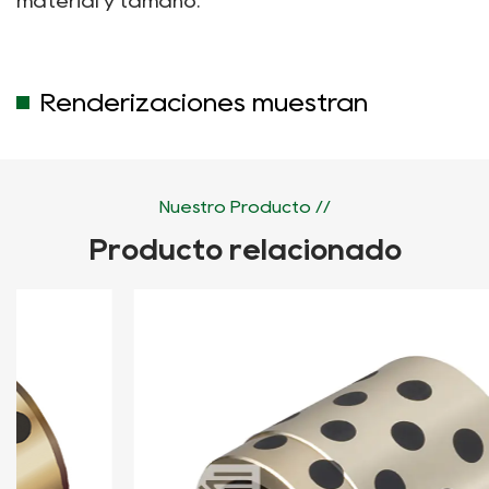
material y tamaño.
Renderizaciones muestran
Nuestro Producto //
Producto relacionado