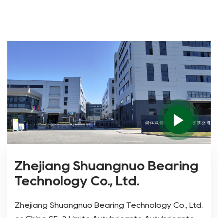
Zhejiang Shuangnuo Bearing
Technology Co., Ltd.
Zhejiang Shuangnuo Bearing Technology Co., Ltd.