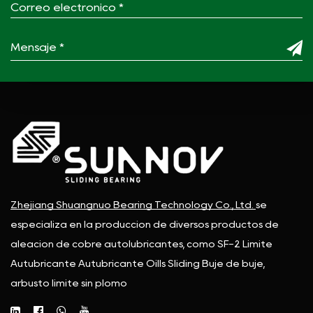
Zhejiang Shuangnuo Bearing Technology Co., Ltd.
se
especializa en la producción de diversos productos de
aleación de cobre autolubricantes, como SF-2 Límite
Autubricante Autubricante Oills Sliding Buje de buje,
arbusto límite sin plomo