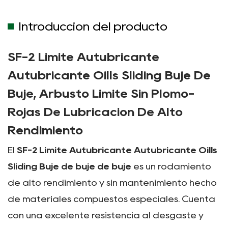
Introducción del producto
SF-2 Límite Autubricante
Autubricante Oills Sliding Buje De
Buje, Arbusto Límite Sin Plomo-
Rojas De Lubricación De Alto
Rendimiento
El
SF-2 Límite Autubricante Autubricante Oills
Sliding Buje de buje de buje
es un rodamiento
de alto rendimiento y sin mantenimiento hecho
de materiales compuestos especiales. Cuenta
con una excelente resistencia al desgaste y