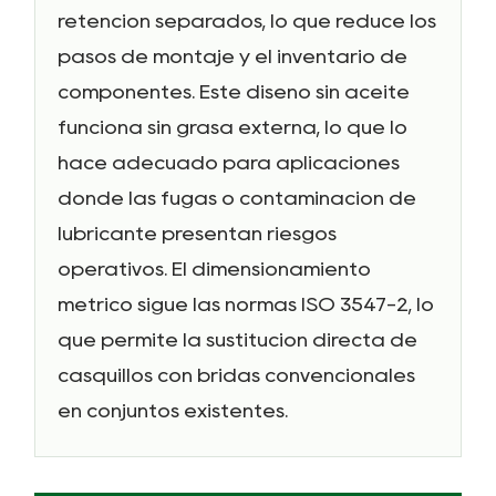
retención separados, lo que reduce los
pasos de montaje y el inventario de
componentes. Este diseño sin aceite
funciona sin grasa externa, lo que lo
hace adecuado para aplicaciones
donde las fugas o contaminación de
lubricante presentan riesgos
operativos. El dimensionamiento
métrico sigue las normas ISO 3547-2, lo
que permite la sustitución directa de
casquillos con bridas convencionales
en conjuntos existentes.