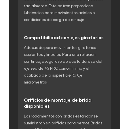
radialmente. Este patrón proporciona
lubricación para movimientos axiales o
condiciones de carga de empuje.
Compatibilidad con ejes giratorios
Adecuado para movimientos giratorios,
oscilantes y lineales. Para una rotación
continua, asegúrese de que la dureza del
eje sea de 45 HRC como mínimo y el
acabado de la superficie Ra 0,4
micrómetros.
Orificios de montaje de brida
disponibles
Los rodamientos con bridas estándar se
suministran sin orificios para pernos. Bridas