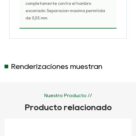
completamente contra el hombro
escariado. Separación máxima permitida
de 0,05 mm.
Renderizaciones muestran
Nuestro Producto //
Producto relacionado