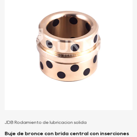
JDB Rodamiento de lubricación sólida
Buje de bronce con brida central con inserciones