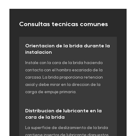
Consultas técnicas comunes
Orientación de la brida durante la
instalación
Instale con la cara de la brida haciendo
contacto con el hombro escariado de la
carcasa. La brida proporciona retención
axial y debe mirar en la dirección de la
carga de empuje primaria.
Distribución de lubricante en la
cara de la brida
La superficie de deslizamiento de la brida
contiene insertos de lubricante dispuestos