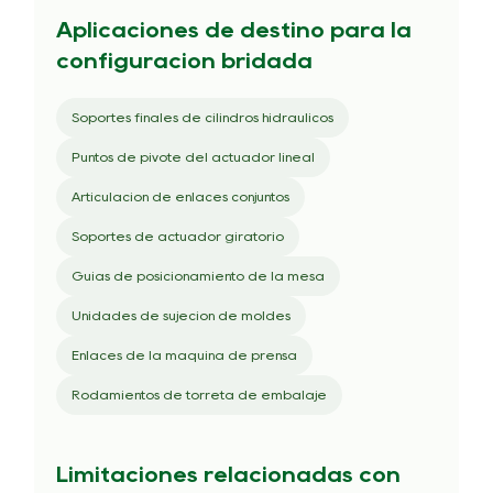
Aplicaciones de destino para la
configuración bridada
Soportes finales de cilindros hidráulicos
Puntos de pivote del actuador lineal
Articulación de enlaces conjuntos
Soportes de actuador giratorio
Guías de posicionamiento de la mesa
Unidades de sujeción de moldes
Enlaces de la máquina de prensa
Rodamientos de torreta de embalaje
Limitaciones relacionadas con