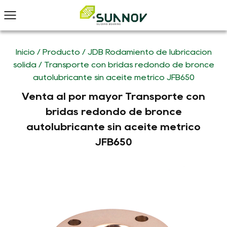
Inicio
/
Producto
/
JDB Rodamiento de lubricación
sólida
/
Transporte con bridas redondo de bronce
autolubricante sin aceite métrico JFB650
Venta al por mayor Transporte con
bridas redondo de bronce
autolubricante sin aceite métrico
JFB650