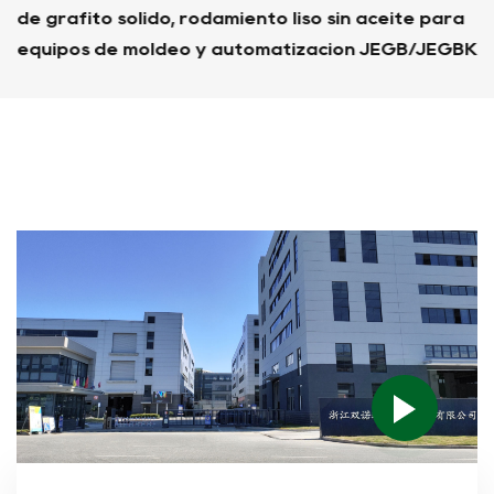
de grafito sólido, rodamiento liso sin aceite para
equipos de moldeo y automatización JEGB/JEGBK