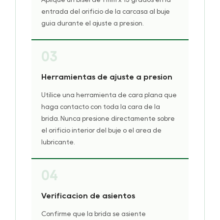
entrada del orificio de la carcasa al buje
guía durante el ajuste a presión.
03
Herramientas de ajuste a presión
Utilice una herramienta de cara plana que
haga contacto con toda la cara de la
brida. Nunca presione directamente sobre
el orificio interior del buje o el área de
lubricante.
04
Verificación de asientos
Confirme que la brida se asiente