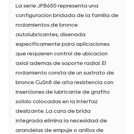
La serie JFB650 representa una
configuración bridada de la familia de
rodamientos de bronce
autolubricantes, diseñada
específicamente para aplicaciones
que requieren control de ubicación
axial además de soporte radial. El
rodamiento consta de un sustrato de
bronce CuSn8 de alta resistencia con
inserciones de lubricante de grafito
sólido colocadas en la interfaz
deslizante. La cara de brida
integrada elimina la necesidad de
arandelas de empuje o anillos de